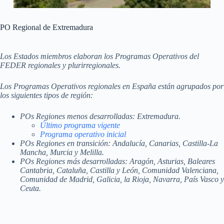
PO Regional de Extremadura
Los Estados miembros elaboran los Programas Operativos del
FEDER regionales y plurirregionales.
Los Programas Operativos regionales en España están agrupados por
los siguientes tipos de región:
POs Regiones menos desarrolladas: Extremadura.
Último programa vigente
Programa operativo inicial
POs Regiones en transición: Andalucía, Canarias, Castilla-La
Mancha, Murcia y Melilla.
POs Regiones más desarrolladas: Aragón, Asturias, Baleares
Cantabria, Cataluña, Castilla y León, Comunidad Valenciana,
Comunidad de Madrid, Galicia, la Rioja, Navarra, País Vasco y
Ceuta.