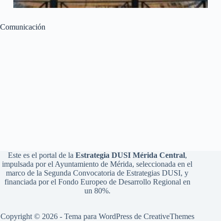
Comunicación
Este es el portal de la
Estrategia DUSI Mérida Central
,
impulsada por el Ayuntamiento de Mérida, seleccionada en el
marco de la Segunda Convocatoria de Estrategias DUSI, y
financiada por el Fondo Europeo de Desarrollo Regional en
un 80%.
Copyright © 2026 - Tema para WordPress de
CreativeThemes